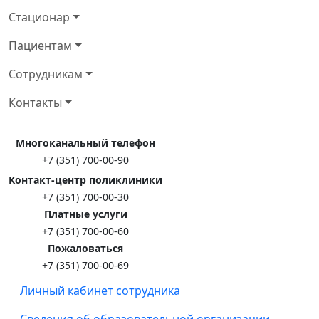
Стационар
Пациентам
Сотрудникам
Контакты
Многоканальный телефон
+7 (351) 700-00-90
Контакт-центр поликлиники
+7 (351) 700-00-30
Платные услуги
+7 (351) 700-00-60
Пожаловаться
+7 (351) 700-00-69
Личный кабинет сотрудника