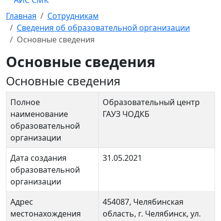
АИС СМК
Главная
Сотрудникам
Сведения об образовательной организации
Основные сведения
Основные сведения
Основные сведения
Полное
Образовательный центр
наименование
ГАУЗ ЧОДКБ
образовательной
организации
Дата создания
31.05.2021
образовательной
организации
Адрес
454087, Челябинская
местонахождения
область, г. Челябинск, ул.