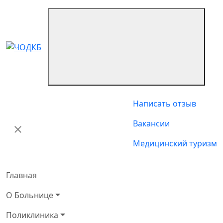
Написать отзыв
Вакансии
Медицинский туризм
Главная
О Больнице
Поликлиника