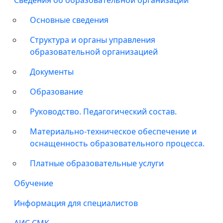
Сведения об образовательной организации
Основные сведения
Структура и органы управления
образовательной организацией
Документы
Образование
Руководство. Педагогический состав.
Материально-техническое обеспечение и
оснащенность образовательного процесса.
Платные образовательные услуги
Обучение
Информация для специалистов