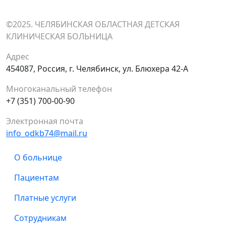
©2025. ЧЕЛЯБИНСКАЯ ОБЛАСТНАЯ ДЕТСКАЯ
КЛИНИЧЕСКАЯ БОЛЬНИЦА
Адрес
454087, Россия, г. Челябинск, ул. Блюхера 42-А
Многоканальный телефон
+7 (351) 700-00-90
Электронная почта
info_odkb74@mail.ru
О больнице
Пациентам
Платные услуги
Сотрудникам