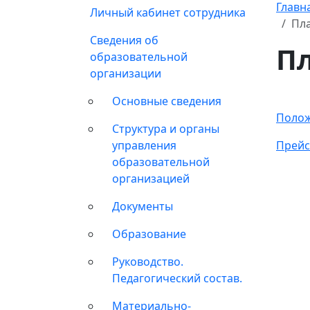
Главн
Личный кабинет сотрудника
Пла
Сведения об
Пл
образовательной
организации
Основные сведения
Полож
Структура и органы
управления
Прейс
образовательной
организацией
Документы
Образование
Руководство.
Педагогический состав.
Материально-