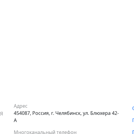
Адрес
454087, Россия, г. Челябинск, ул. Блюхера 42-
АЯ
А
Многоканальный телефон