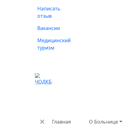
Написать
отзыв
Вакансии
Медицинский
туризм
Главная
О Больнице