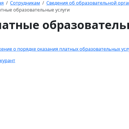
ая
Сотрудникам
Сведения об образовательной орг
тные образовательные услуги
атные образователь
ение о порядке оказания платных образовательных усл
курант