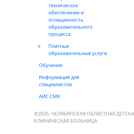
техническое
обеспечение и
оснащенность
образовательного
процесса.
Платные
образовательные услуги
Обучение
Информация для
специалистов
АИС СМК
©2025. ЧЕЛЯБИНСКАЯ ОБЛАСТНАЯ ДЕТСК
КЛИНИЧЕСКАЯ БОЛЬНИЦА