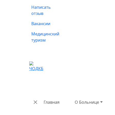
Написать
отзыв
Вакансии
Медицинский
туризм
Главная
О Больнице