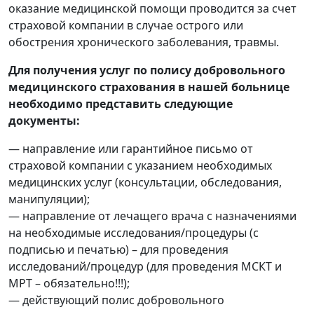
оказание медицинской помощи проводится за счет
страховой компании в случае острого или
обострения хронического заболевания, травмы.
Для получения услуг по полису добровольного
медицинского страхования в нашей больнице
необходимо представить следующие
документы:
— направление или гарантийное письмо от
страховой компании с указанием необходимых
медицинских услуг (консультации, обследования,
манипуляции);
— направление от лечащего врача с назначениями
на необходимые исследования/процедуры (с
подписью и печатью) – для проведения
исследований/про
цедур (для проведения МСКТ и
МРТ – обязательно!!!);
— действующий полис добровольного