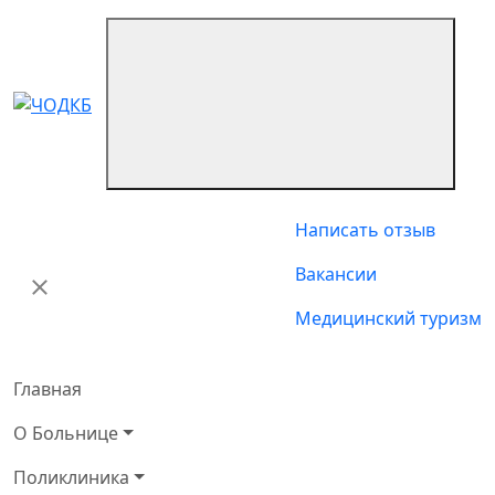
Написать отзыв
Вакансии
Медицинский туризм
Главная
О Больнице
Поликлиника