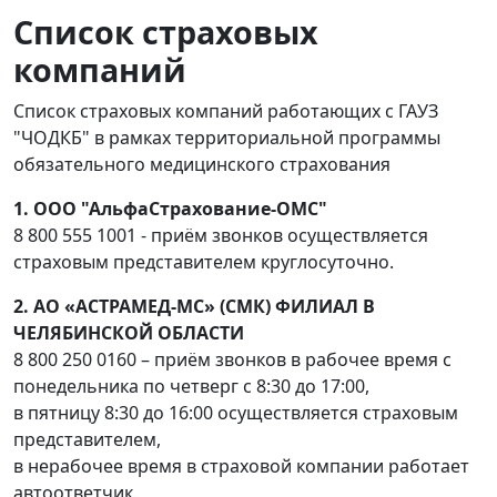
Список страховых
компаний
Список страховых компаний работающих с ГАУЗ
"ЧОДКБ" в рамках территориальной программы
обязательного медицинского страхования
1. ООО "АльфаСтрахование-ОМС"
8 800 555 1001 - приём звонков осуществляется
страховым представителем круглосуточно.
2. АО «АСТРАМЕД-МС» (СМК) ФИЛИАЛ В
ЧЕЛЯБИНСКОЙ ОБЛАСТИ
8 800 250 0160 – приём звонков в рабочее время с
понедельника по четверг с 8:30 до 17:00,
в пятницу 8:30 до 16:00 осуществляется страховым
представителем,
в нерабочее время в страховой компании работает
автоответчик.