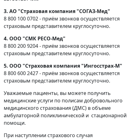
3. АО "Страховая компания "СОГАЗ-Мед"
8 800 100 0702 - приём звонков осуществляется
страховым представителем круглосуточно.
4. ООО "СМК РЕСО-Мед"
8 800 200 9204 - приём звонков осуществляется
страховым представителем круглосуточно.
5. ООО "Страховая компания "Ингосстрах-М"
8 800 600 2427 - приём звонков осуществляется
страховым представителем круглосуточно.
Уважаемые пациенты, вы можете получить
медицинские услуги по полисам добровольного
медицинского страхования (ДМС) в объеме
амбулаторной поликлинической и стационарной
помощи.
При наступлении страхового случая