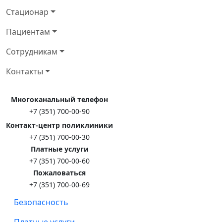
Стационар
Пациентам
Сотрудникам
Контакты
Многоканальный телефон
+7 (351) 700-00-90
Контакт-центр поликлиники
+7 (351) 700-00-30
Платные услуги
+7 (351) 700-00-60
Пожаловаться
+7 (351) 700-00-69
Безопасность