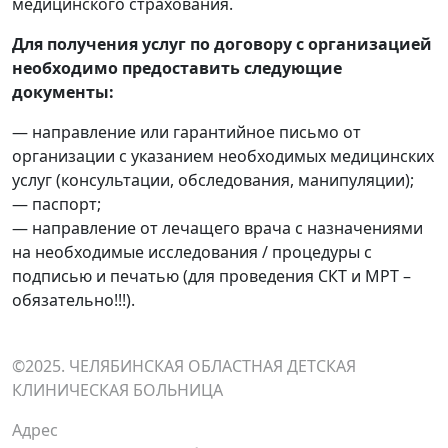
медицинского страхования.
Для получения услуг по договору с организацией
необходимо предоставить следующие
документы:
— направление или гарантийное письмо от
организации с указанием необходимых медицинских
услуг (консультации, обследования, манипуляции);
— паспорт;
— направление от лечащего врача с назначениями
на необходимые исследования / процедуры с
подписью и печатью (для проведения СКТ и МРТ –
обязательно!!!).
©2025. ЧЕЛЯБИНСКАЯ ОБЛАСТНАЯ ДЕТСКАЯ
КЛИНИЧЕСКАЯ БОЛЬНИЦА
Адрес