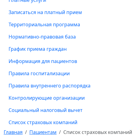
Платные услуги
Записаться на платный прием
Территориальная программа
Нормативно-правовая база
График приема граждан
Информация для пациентов
Правила госпитализации
Правила внутреннего распорядка
Контролирующие организации
Cоциальный налоговый вычет
Список страховых компаний
Главная
Пациентам
Список страховых компаний