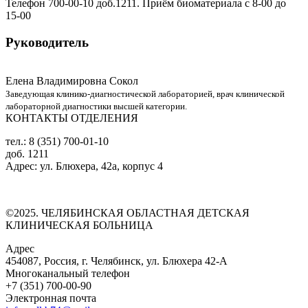
Телефон 700-00-10 доб.1211. Приём биоматериала с 8-00 до
15-00
Руководитель
Елена Владимировна Сокол
Заведующая клинико-диагностической лабораторией, врач клинической
лабораторной диагностики высшей категории.
КОНТАКТЫ ОТДЕЛЕНИЯ
тел.: 8 (351) 700-01-10
доб. 1211
Адрес: ул. Блюхера, 42а, корпус 4
©2025. ЧЕЛЯБИНСКАЯ ОБЛАСТНАЯ ДЕТСКАЯ
КЛИНИЧЕСКАЯ БОЛЬНИЦА
Адрес
454087, Россия, г. Челябинск, ул. Блюхера 42-А
Многоканальный телефон
+7 (351) 700-00-90
Электронная почта