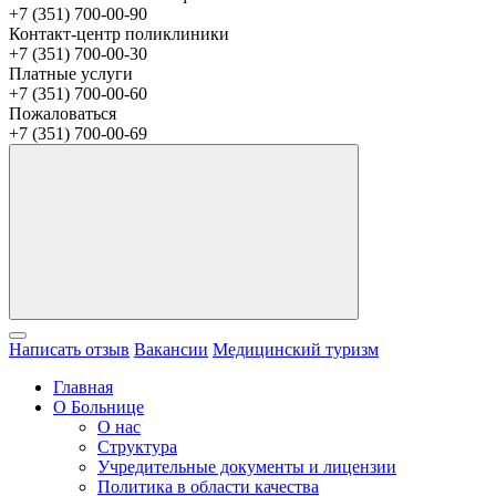
+7 (351) 700-00-90
Контакт-центр поликлиники
+7 (351) 700-00-30
Платные услуги
+7 (351) 700-00-60
Пожаловаться
+7 (351) 700-00-69
Написать отзыв
Вакансии
Медицинский туризм
Главная
О Больнице
О нас
Структура
Учредительные документы и лицензии
Политика в области качества