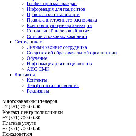
График приема граждан
Информация для пациентов
Правила госпитализации
Правила внутреннего распорядка
Контролирующие организации
Cоциальный налоговый вычет
Список страховых компаний
Сотрудникам
Личный кабинет сотрудника
Сведения об образовательной организации
Обучение
Информация для специалистов
АИС СМК
Контакты
Контакты
Телефонный справочник
Реквизиты
Многоканальный телефон
+7 (351) 700-00-90
Контакт-центр поликлиники
+7 (351) 700-00-30
Платные услуги
+7 (351) 700-00-60
Пожаловаться