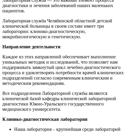
Лабораторная служба — это важный элемент процесса
диагностики и лечения заболеваний наших маленьких
пациентов.
Лабораторная служба Челябинской областной детской
клинической больницы в своем составе имеет три
лаборатории: клинико-диагностическую,
микробиологическую и генетическую.
Направление деятельности
Каждое из этих направлений обеспечивает выполнение
уникальных методик и исследований, что позволяет нам
поддерживать замкнутый цикл лечебно-диагностического
процесса и удовлетворять потребности врачей клинических
подразделений согласно современным клиническим и
методическим рекомендациям.
Все подразделения Лабораторной службы являются
клинической базой кафедры клинической лабораторной
диагностики Южно-Уральского государственного
медицинского университета.
Клинико-диагностическая лаборатория
Наша лаборатория – крупнейшая среди лабораторий