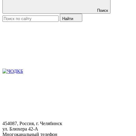
Поиск
Найти
454087, Россия, г. Челябинск
ул. Блюхера 42-А
Многоканальный телефон