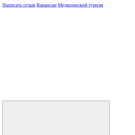
Написать отзыв
Вакансии
Медицинский туризм